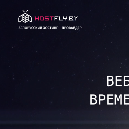
ВЕ
ВРЕМ