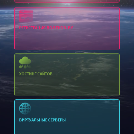
РЕГИСТРАЦИЯ ДОМЕНОВ .BY
ХОСТИНГ
САЙТОВ
ВИРТУАЛЬНЫЕ СЕРВЕРЫ