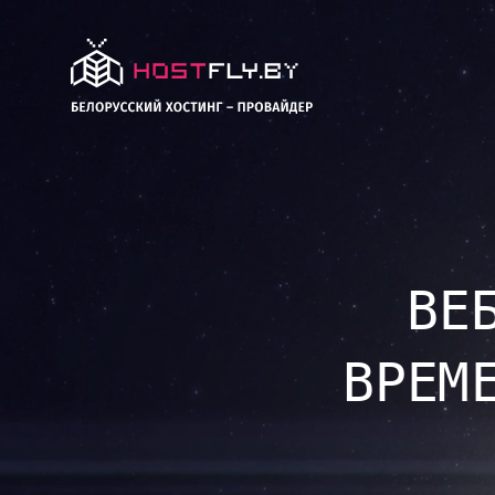
ВЕ
ВРЕМ